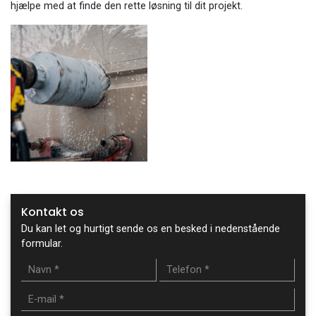
hjælpe med at finde den rette løsning til dit projekt.
Kontakt os
Du kan let og hurtigt sende os en besked i nedenstående
formular.