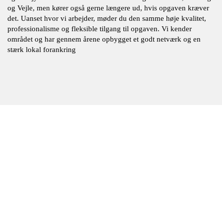
og Vejle, men kører også gerne længere ud, hvis opgaven kræver
det. Uanset hvor vi arbejder, møder du den samme høje kvalitet,
professionalisme og fleksible tilgang til opgaven. Vi kender
området og har gennem årene opbygget et godt netværk og en
stærk lokal forankring