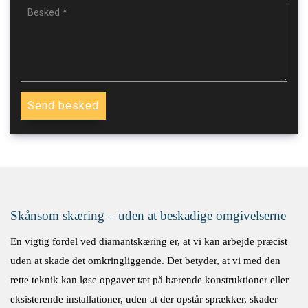
Skånsom skæring – uden at beskadige omgivelserne
En vigtig fordel ved diamantskæring er, at vi kan arbejde præcist
uden at skade det omkringliggende. Det betyder, at vi med den
rette teknik kan løse opgaver tæt på bærende konstruktioner eller
eksisterende installationer, uden at der opstår sprækker, skader